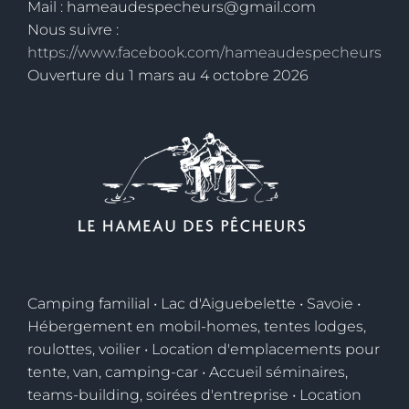
Mail : hameaudespecheurs@gmail.com
Nous suivre :
https://www.facebook.com/hameaudespecheurs
Ouverture du 1 mars au 4 octobre 2026
Camping familial • Lac d'Aiguebelette • Savoie •
Hébergement en mobil-homes, tentes lodges,
roulottes, voilier • Location d'emplacements pour
tente, van, camping-car • Accueil séminaires,
teams-building, soirées d'entreprise • Location